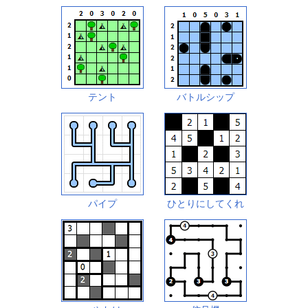
テント
バトルシップ
パイプ
ひとりにしてくれ