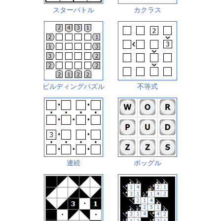
スターバトル
カクラス
ビルディングパズル
不等式
連続
ボッグル